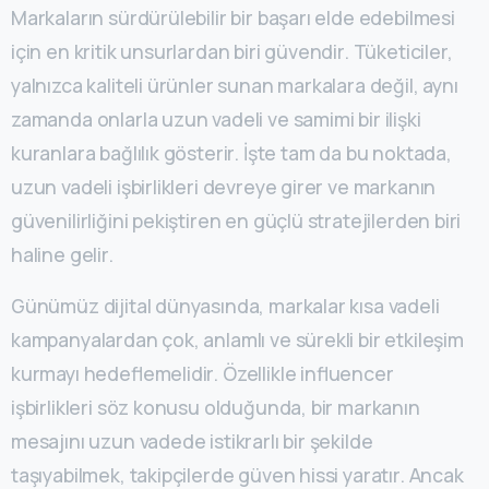
Markaların sürdürülebilir bir başarı elde edebilmesi
için en kritik unsurlardan biri güvendir. Tüketiciler,
yalnızca kaliteli ürünler sunan markalara değil, aynı
zamanda onlarla uzun vadeli ve samimi bir ilişki
kuranlara bağlılık gösterir. İşte tam da bu noktada,
uzun vadeli işbirlikleri devreye girer ve markanın
güvenilirliğini pekiştiren en güçlü stratejilerden biri
haline gelir.
Günümüz dijital dünyasında, markalar kısa vadeli
kampanyalardan çok, anlamlı ve sürekli bir etkileşim
kurmayı hedeflemelidir. Özellikle influencer
işbirlikleri söz konusu olduğunda, bir markanın
mesajını uzun vadede istikrarlı bir şekilde
taşıyabilmek, takipçilerde güven hissi yaratır. Ancak