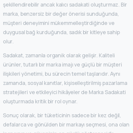
şekillendirebilir ancak kalıcı sadakati oluşturmaz. Bir
marka, benzersiz bir değer önerisi sunduğunda,
müşteri deneyimini mükemmelleştirdiğinde ve
duygusal bağ kurduğunda, sadık bir kitleye sahip
olur.
Sadakat, zamanla organik olarak gelişir. Kaliteli
ürünler, tutarlı bir marka imajı ve güçlü bir müşteri
ilişkileri yönetimi, bu sürecin temel taşlarıdır. Aynı
zamanda, sosyal kanıtlar, kişiselleştirilmiş pazarlama
stratejileri ve etkileyici hikâyeler de Marka Sadakati
oluşturmada kritik bir rol oynar.
Sonuç olarak, bir tüketicinin sadece bir kez değil,
defalarca ve gönülden bir markayı seçmesi, ona olan