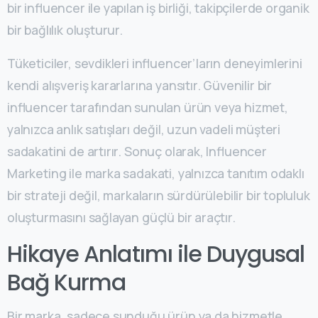
bir influencer ile yapılan iş birliği, takipçilerde organik
bir bağlılık oluşturur.
Tüketiciler, sevdikleri influencer’ların deneyimlerini
kendi alışveriş kararlarına yansıtır. Güvenilir bir
influencer tarafından sunulan ürün veya hizmet,
yalnızca anlık satışları değil, uzun vadeli müşteri
sadakatini de artırır. Sonuç olarak, Influencer
Marketing ile marka sadakati, yalnızca tanıtım odaklı
bir strateji değil, markaların sürdürülebilir bir topluluk
oluşturmasını sağlayan güçlü bir araçtır.
Hikaye Anlatımı ile Duygusal
Bağ Kurma
Bir marka, sadece sunduğu ürün ya da hizmetle