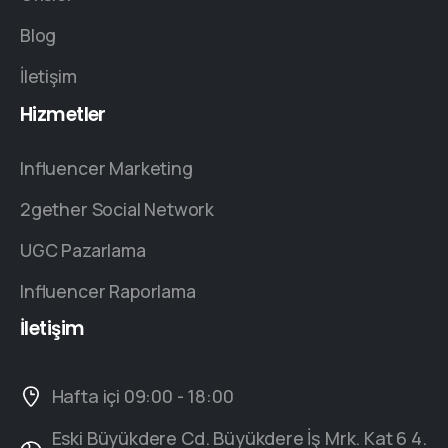
Blog
İletişim
Hizmetler
Influencer Marketing
2gether Social Network
UGC Pazarlama
Influencer Raporlama
İletişim
Hafta içi 09:00 - 18:00
Eski Büyükdere Cd. Büyükdere İş Mrk. Kat 6 4.