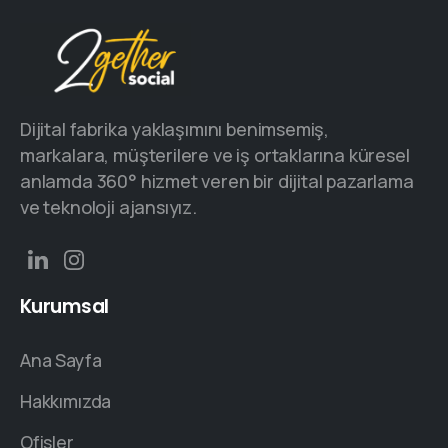
Dijital fabrika yaklaşımını benimsemiş,
markalara, müşterilere ve iş ortaklarına küresel
anlamda 360° hizmet veren bir dijital pazarlama
ve teknoloji ajansıyız.
Kurumsal
Ana Sayfa
Hakkımızda
Ofisler