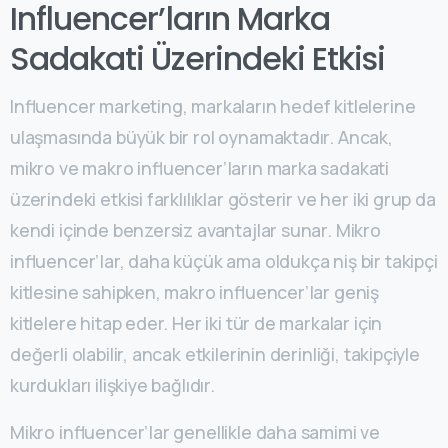
Influencer’ların Marka
Sadakati Üzerindeki Etkisi
Influencer marketing, markaların hedef kitlelerine
ulaşmasında büyük bir rol oynamaktadır. Ancak,
mikro ve makro influencer’ların marka sadakati
üzerindeki etkisi farklılıklar gösterir ve her iki grup da
kendi içinde benzersiz avantajlar sunar. Mikro
influencer’lar, daha küçük ama oldukça niş bir takipçi
kitlesine sahipken, makro influencer’lar geniş
kitlelere hitap eder. Her iki tür de markalar için
değerli olabilir, ancak etkilerinin derinliği, takipçiyle
kurdukları ilişkiye bağlıdır.
Mikro influencer’lar genellikle daha samimi ve