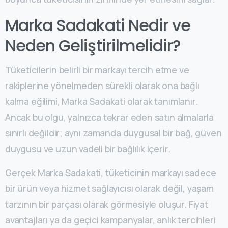
Marka Sadakati Nedir ve
Neden Geliştirilmelidir?
Tüketicilerin belirli bir markayı tercih etme ve
rakiplerine yönelmeden sürekli olarak ona bağlı
kalma eğilimi, Marka Sadakati olarak tanımlanır.
Ancak bu olgu, yalnızca tekrar eden satın almalarla
sınırlı değildir; aynı zamanda duygusal bir bağ, güven
duygusu ve uzun vadeli bir bağlılık içerir.
Gerçek Marka Sadakati, tüketicinin markayı sadece
bir ürün veya hizmet sağlayıcısı olarak değil, yaşam
tarzının bir parçası olarak görmesiyle oluşur. Fiyat
avantajları ya da geçici kampanyalar, anlık tercihleri