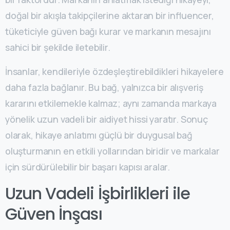
doğal bir akışla takipçilerine aktaran bir influencer,
tüketiciyle güven bağı kurar ve markanın mesajını
sahici bir şekilde iletebilir.
İnsanlar, kendileriyle özdeşleştirebildikleri hikayelere
daha fazla bağlanır. Bu bağ, yalnızca bir alışveriş
kararını etkilemekle kalmaz; aynı zamanda markaya
yönelik uzun vadeli bir aidiyet hissi yaratır. Sonuç
olarak, hikaye anlatımı güçlü bir duygusal bağ
oluşturmanın en etkili yollarından biridir ve markalar
için sürdürülebilir bir başarı kapısı aralar.
Uzun Vadeli İşbirlikleri ile
Güven İnşası