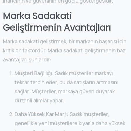
inancının ve güveninin en güçlü göstergesidir.
Marka Sadakati
Geliştirmenin Avantajları
Marka sadakati geliştirmek, bir markanın başarısı için
kritik bir faktördür. Marka sadakati geliştirmenin bazı
avantajları şunlardır:
Müşteri Bağlılığı: Sadık müşteriler markayı
tekrar tercih eder, bu da satışların artmasını
sağlar. Müşteriler, markaya güven duyarak
düzenli alımlar yapar.
Daha Yüksek Kar Marjı: Sadık müşteriler,
genellikle yeni müşterilere kıyasla daha yüksek