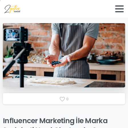
0
Influencer
Marketing
İle
Marka