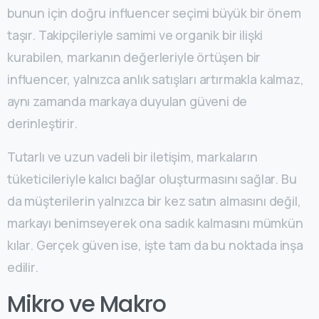
bunun için doğru influencer seçimi büyük bir önem
taşır. Takipçileriyle samimi ve organik bir ilişki
kurabilen, markanın değerleriyle örtüşen bir
influencer, yalnızca anlık satışları artırmakla kalmaz,
aynı zamanda markaya duyulan güveni de
derinleştirir.
Tutarlı ve uzun vadeli bir iletişim, markaların
tüketicileriyle kalıcı bağlar oluşturmasını sağlar. Bu
da müşterilerin yalnızca bir kez satın almasını değil,
markayı benimseyerek ona sadık kalmasını mümkün
kılar. Gerçek güven ise, işte tam da bu noktada inşa
edilir.
Mikro ve Makro