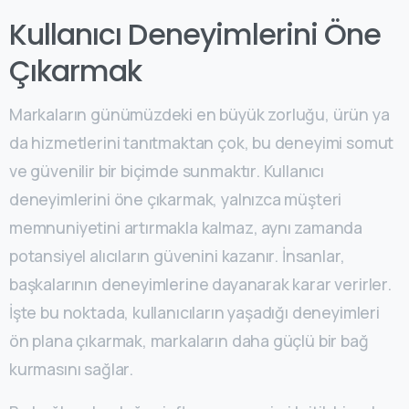
Kullanıcı Deneyimlerini Öne
Çıkarmak
Markaların günümüzdeki en büyük zorluğu, ürün ya
da hizmetlerini tanıtmaktan çok, bu deneyimi somut
ve güvenilir bir biçimde sunmaktır. Kullanıcı
deneyimlerini öne çıkarmak, yalnızca müşteri
memnuniyetini artırmakla kalmaz, aynı zamanda
potansiyel alıcıların güvenini kazanır. İnsanlar,
başkalarının deneyimlerine dayanarak karar verirler.
İşte bu noktada, kullanıcıların yaşadığı deneyimleri
ön plana çıkarmak, markaların daha güçlü bir bağ
kurmasını sağlar.