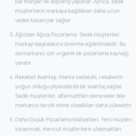
kar marjları ile alışveriş yaparlar. Ayrıca, sadık
müşterilerin markaya bağlılıkları daha uzun
vadeli kazançlar sağlar.
Ağızdan Ağıza Pazarlama: Sadık müşteriler,
markayı başkalarına önerme eğilimindedir. Bu
da markanız için organik bir pazarlama kaynağı
yaratır.
Rekabet Avantajı: Marka sadakati, rekabetin
yoğun olduğu piyasalarda bir avantaj sağlar.
Sadık müşteriler, alternatifleri deneseler bile
markanızı tercih etme olasılıkları daha yüksektir.
Daha Düşük Pazarlama Maliyetleri: Yeni müşteri
kazanmak, mevcut müşterilere ulaşmaktan