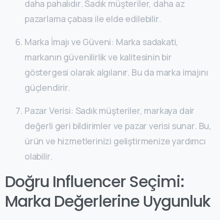
daha pahalıdır. Sadık müşteriler, daha az
pazarlama çabası ile elde edilebilir.
Marka İmajı ve Güveni: Marka sadakati,
markanın güvenilirlik ve kalitesinin bir
göstergesi olarak algılanır. Bu da marka imajını
güçlendirir.
Pazar Verisi: Sadık müşteriler, markaya dair
değerli geri bildirimler ve pazar verisi sunar. Bu,
ürün ve hizmetlerinizi geliştirmenize yardımcı
olabilir.
Doğru Influencer Seçimi:
Marka Değerlerine Uygunluk