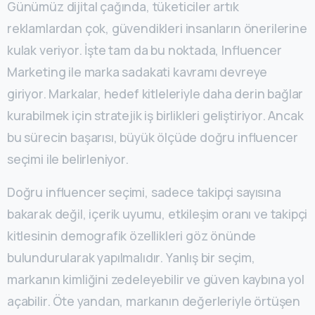
Günümüz dijital çağında, tüketiciler artık
reklamlardan çok, güvendikleri insanların önerilerine
kulak veriyor. İşte tam da bu noktada, Influencer
Marketing ile marka sadakati kavramı devreye
giriyor. Markalar, hedef kitleleriyle daha derin bağlar
kurabilmek için stratejik iş birlikleri geliştiriyor. Ancak
bu sürecin başarısı, büyük ölçüde doğru influencer
seçimi ile belirleniyor.
Doğru influencer seçimi, sadece takipçi sayısına
bakarak değil, içerik uyumu, etkileşim oranı ve takipçi
kitlesinin demografik özellikleri göz önünde
bulundurularak yapılmalıdır. Yanlış bir seçim,
markanın kimliğini zedeleyebilir ve güven kaybına yol
açabilir. Öte yandan, markanın değerleriyle örtüşen