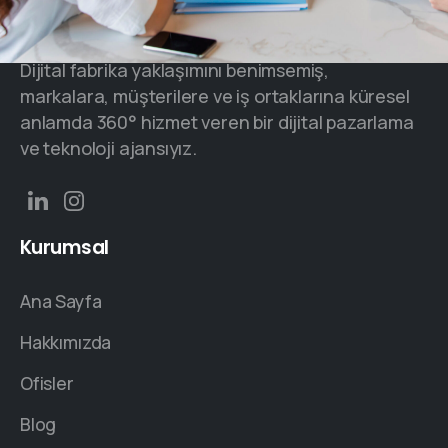
Dijital fabrika yaklaşımını benimsemiş,
markalara, müşterilere ve iş ortaklarına küresel
anlamda 360° hizmet veren bir dijital pazarlama
ve teknoloji ajansıyız.
Kurumsal
Ana Sayfa
Hakkımızda
Ofisler
Blog